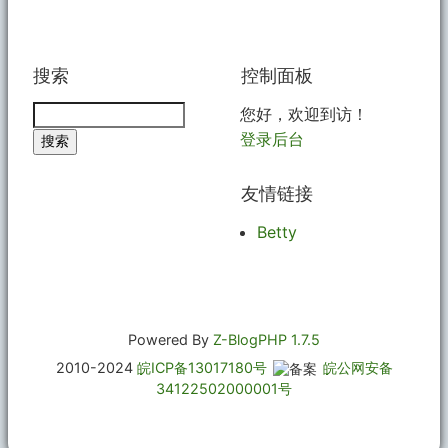
搜索
控制面板
您好，欢迎到访！
登录后台
友情链接
Betty
Powered By
Z-BlogPHP 1.7.5
2010-2024
皖ICP备13017180号
皖公网安备
34122502000001号