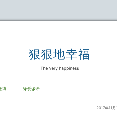
狠狠地幸福
The very happiness
微博
缘爱诚语
2017年11月