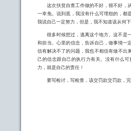
这次扶贫自查工作做的不好，很不好，
一幸免。说到底，我没有什么可埋怨的，都
我说自己一定努力，但是，我不知道该从何
很多时候想过，逃离这个地方。这不是
和担当。心里的信念，告诉自己，做事情一
信有解决不了的问题，我也不相信有做不出
己的信念跟自己的执行力有关。没有什么可
力，就是自己的责任！
要写检讨，写检查，该交罚款交罚款，